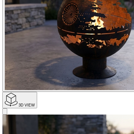
3D VIEW