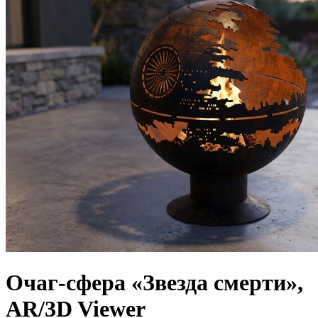
Очаг-сфера «Звезда смерти»,
AR/3D Viewer