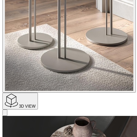
3D VIEW