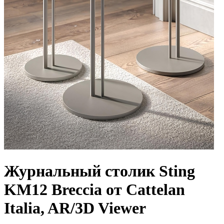
Журнальный столик Sting
KM12 Breccia от Cattelan
Italia, AR/3D Viewer