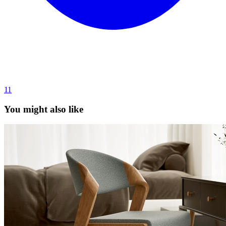
11
You might also like