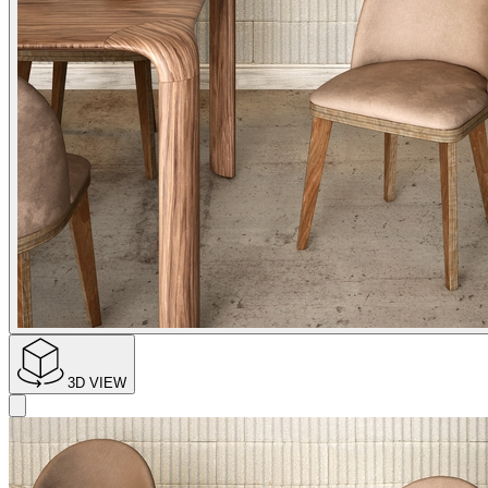
3D VIEW