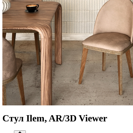
Стул Ilem, AR/3D Viewer