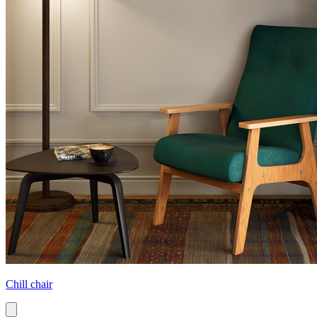
Chill chair